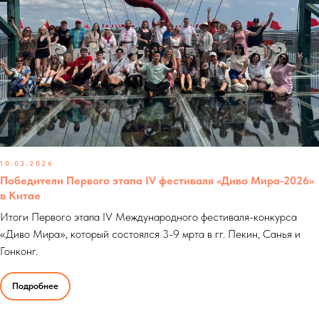
10.03.2026
Победители Первого этапа IV фестиваля «Диво Мира-2026»
в Китае
Итоги Первого этапа IV Международного фестиваля-конкурса
«Диво Мира», который состоялся 3-9 мрта в гг. Пекин, Санья и
Гонконг.
Подробнее