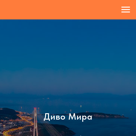
Диво Мира