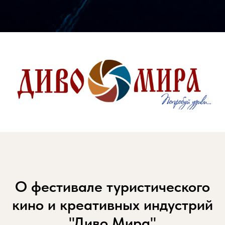
О фестивале туристического
кино и креативных индустрий
"Диво Мира"