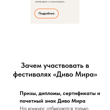
категории и номинации...
Подробнее
Зачем участвовать в
фестивалях «Диво Мира»
Призы, дипломы, сертификаты и
почетный знак Диво Мира
На конкурс отбираются только