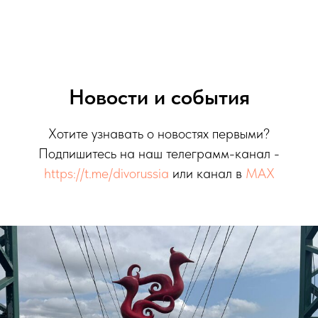
Новости и события
Хотите узнавать о новостях первыми?
Подпишитесь на наш телеграмм-канал -
https://t.me/divorussia
или канал в
MAX