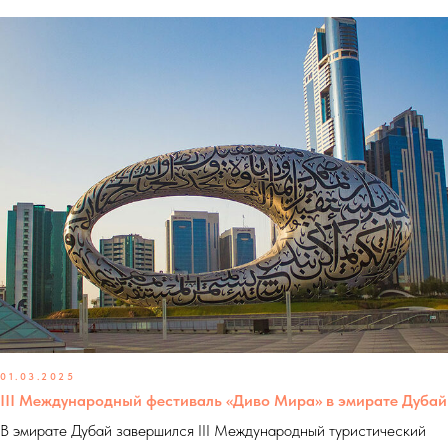
01.03.2025
III Международный фестиваль «Диво Мира» в эмирате Дубай
В эмирате Дубай завершился III Международный туристический