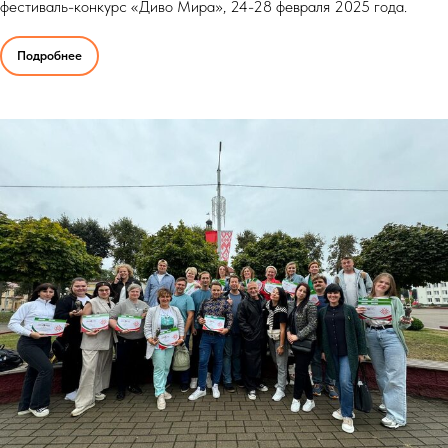
фестиваль-конкурс «Диво Мира», 24-28 февраля 2025 года.
Подробнее