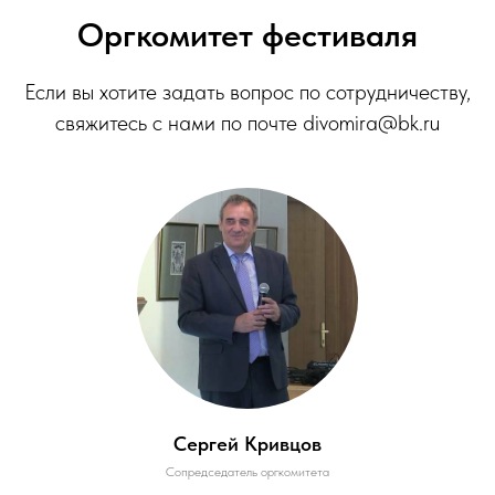
Оргкомитет фестиваля
Если вы хотите задать вопрос по сотрудничеству,
свяжитесь с нами по почте divomira@bk.ru
Сергей Кривцов
Сопредседатель оргкомитета