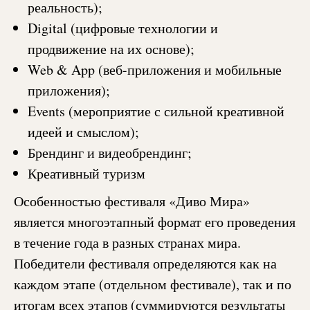
реальность);
Digital (цифровые технологии и
продвижение на их основе);
Web & App (веб-приложения и мобильные
приложения);
Events (мероприятие с сильной креативной
идеей и смыслом);
Брендинг и видеобрендинг;
Креативный туризм
Особенностью фестиваля «Диво Мира»
является многоэтапный формат его проведения
в течение года в разных странах мира.
Победители фестиваля определяются как на
каждом этапе (отдельном фестивале), так и по
итогам всех этапов (суммируются результаты