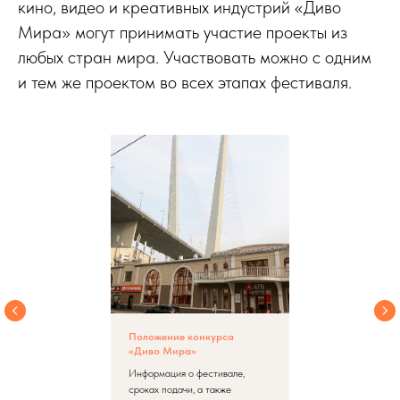
кино, видео и креативных индустрий «Диво
Мира» могут принимать участие проекты из
любых стран мира. Участвовать можно с одним
и тем же проектом во всех этапах фестиваля.
Положение конкурса
«Диво Мира»
Информация о фестивале,
сроках подачи, а также