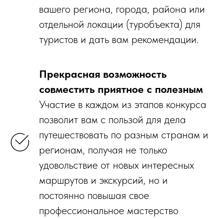
вашего региона, города, района или
отдельной локации (туробъекта) для
туристов и дать вам рекомендации.
Прекрасная возможность
совместить приятное с полезным
Участие в каждом из этапов конкурса
позволит вам с пользой для дела
путешествовать по разным странам и
регионам, получая не только
удовольствие от новых интересных
маршрутов и экскурсий, но и
постоянно повышая свое
профессиональное мастерство