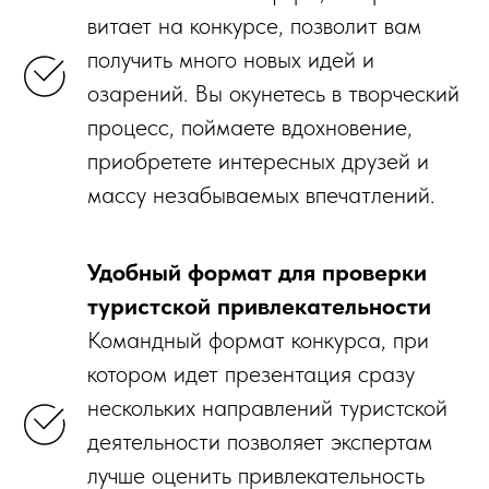
витает на конкурсе, позволит вам
получить много новых идей и
озарений. Вы окунетесь в творческий
процесс, поймаете вдохновение,
приобретете интересных друзей и
массу незабываемых впечатлений.
Удобный формат для проверки
туристской привлекательности
Командный формат конкурса, при
котором идет презентация сразу
нескольких направлений туристской
деятельности позволяет экспертам
лучше оценить привлекательность