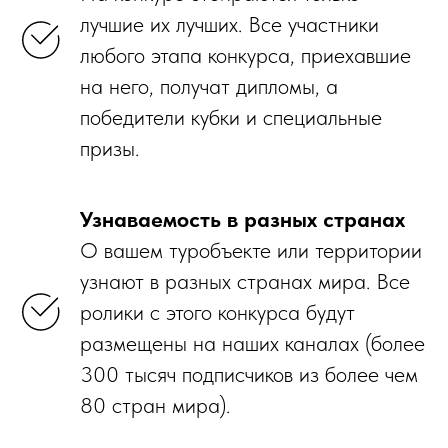
лучшие их лучших. Все участники
любого этапа конкурса, приехавшие
на него, получат дипломы, а
победители кубки и специальные
призы.
Узнаваемость в разных странах
О вашем туробъекте или территории
узнают в разных странах мира. Все
ролики с этого конкурса будут
размещены на наших каналах (более
300 тысяч подписчиков из более чем
80 стран мира).