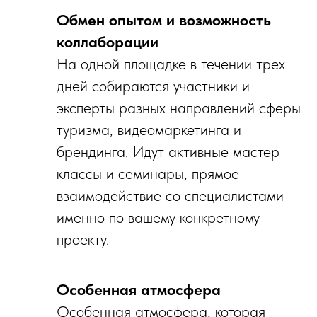
Обмен опытом и возможность
коллаборации
На одной площадке в течении трех
дней собираются участники и
эксперты разных направлений сферы
туризма, видеомаркетинга и
брендинга. Идут активные мастер
классы и семинары, прямое
взаимодействие со специалистами
именно по вашему конкретному
проекту.
Особенная атмосфера
Особенная атмосфера, которая