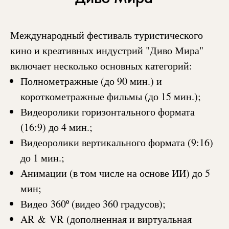
Международный фестиваль туристического
кино и креативных индустрий "Диво Мира"
включает несколько основных категорий:
Полнометражные (до 90 мин.) и
короткометражные фильмы (до 15 мин.);
Видеоролики горизонтального формата
(16:9) до 4 мин.;
Видеоролики вертикального формата (9:16)
до 1 мин.;
Анимации (в том числе на основе ИИ) до 5
мин;
Видео
360
º (видео 360 градусов);
AR
&
VR
(дополненная и виртуальная